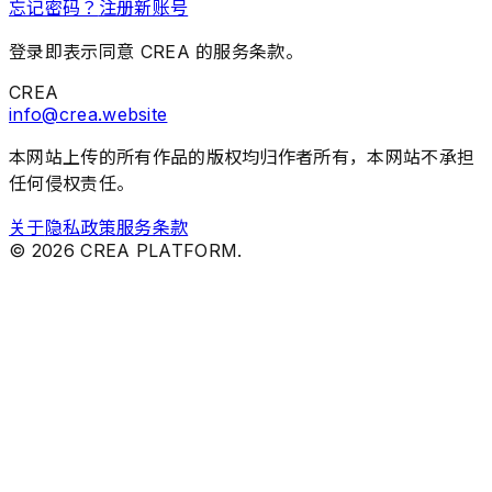
忘记密码？
注册新账号
登录即表示同意 CREA 的服务条款。
CREA
info@crea.website
本网站上传的所有作品的版权均归作者所有，本网站不承担
任何侵权责任。
关于
隐私政策
服务条款
©
2026
CREA PLATFORM.