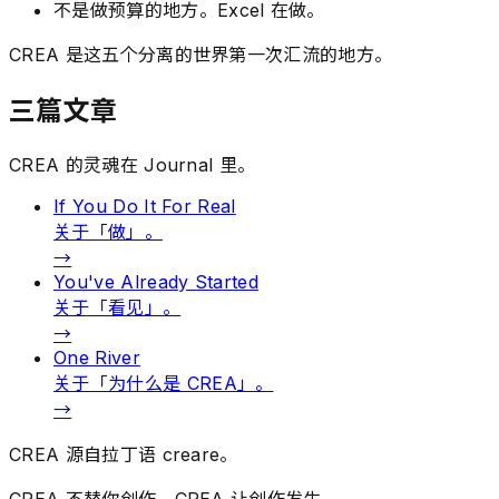
不是做预算的地方。Excel 在做。
CREA 是这五个分离的世界第一次汇流的地方。
三篇文章
CREA 的灵魂在 Journal 里。
If You Do It For Real
关于「做」。
→
You've Already Started
关于「看见」。
→
One River
关于「为什么是 CREA」。
→
CREA 源自拉丁语 creare。
CREA 不替你创作。CREA 让创作发生。