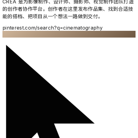
CREA 是为影像制作、设计师、摄影师、视觉制作团队打造
的创作者协作平台。创作者在这里发布作品集、找到合适技
能的搭档、把项目从一个想法一路做到交付。
pinterest.com/search?q=cinematography