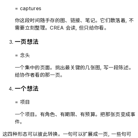
= captures
你这段时间随手存的图、链接、笔记。它们散落着, 不
需要立刻整理。CREA 会读, 但只给你看。
一页想法
= 念头
一个集中的页面。挑出最关键的几张图, 写一段陈述。
给协作者看的那一页。
一个想法
= 项目
一个项目。有角色、有期限、有预算。把那张页变成事
件。
这四种形态可以彼此转换。一句可以扩展成一页, 一些句可