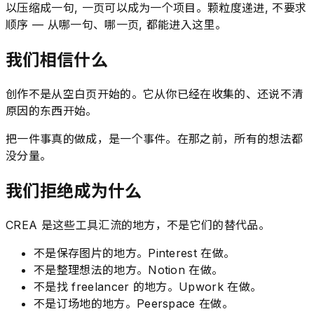
以压缩成一句, 一页可以成为一个项目。颗粒度递进, 不要求
顺序 — 从哪一句、哪一页, 都能进入这里。
我们相信什么
创作不是从空白页开始的。它从你已经在收集的、还说不清
原因的东西开始。
把一件事真的做成，是一个事件。在那之前，所有的想法都
没分量。
我们拒绝成为什么
CREA 是这些工具汇流的地方，不是它们的替代品。
不是保存图片的地方。Pinterest 在做。
不是整理想法的地方。Notion 在做。
不是找 freelancer 的地方。Upwork 在做。
不是订场地的地方。Peerspace 在做。