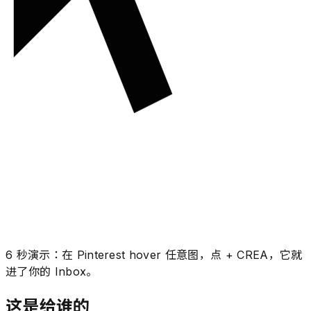
6 秒演示：在 Pinterest hover 任意图，点 + CREA，它就
进了你的 Inbox。
这是给谁的