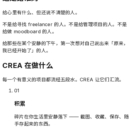
给心里有什么、但还说不清楚的人。
不是给寻找 freelancer 的人。不是给管理项目的人。不是
给做 moodboard 的人。
给那些在某个安静的下午，第一次想对自己说出来「原来，
我已经开始了」的人。
CREA 在做什么
每一个有意义的项目都流经五段水。CREA 让它们汇流。
0
1
积累
碎片在你生活里安静落下 —— 截图、收藏、保存、随
手存起来的东西。