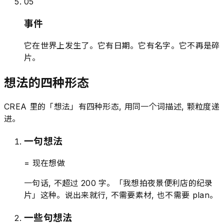
0
5
事件
它在世界上发生了。它有日期。它有名字。它不再是碎
片。
想法的四种形态
CREA 里的「想法」有四种形态, 用同一个词描述, 颗粒度递
进。
一句想法
= 现在想做
一句话, 不超过 200 字。「我想拍夜景便利店的纪录
片」这种。说出来就行, 不需要素材, 也不需要 plan。
一些句想法