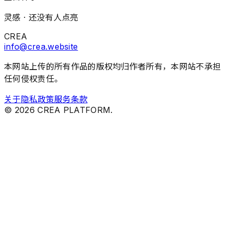
灵感 ·
还没有人点亮
CREA
info@crea.website
本网站上传的所有作品的版权均归作者所有，本网站不承担
任何侵权责任。
关于
隐私政策
服务条款
©
2026
CREA PLATFORM.