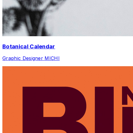
Botanical Calendar
Graphic Designer
MICHI