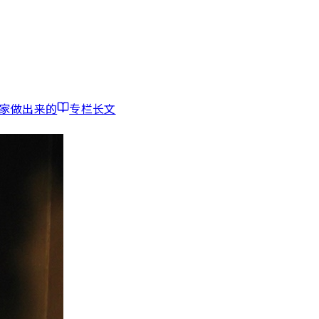
家做出来的
专栏
长文