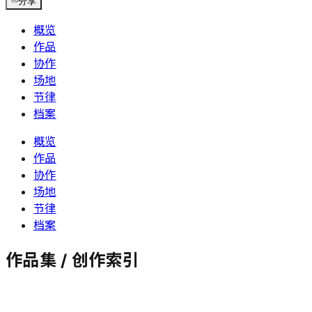
分享
概览
作品
协作
场地
节律
档案
概览
作品
协作
场地
节律
档案
作品集 / 创作索引