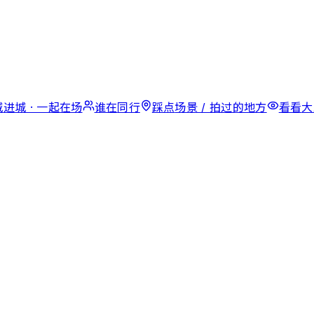
城
进城 · 一起在场
谁在
同行
踩点
场景 / 拍过的地方
看看
大