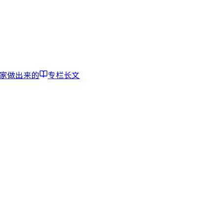
家做出来的
专栏
长文