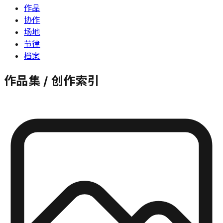
作品
协作
场地
节律
档案
作品集 / 创作索引