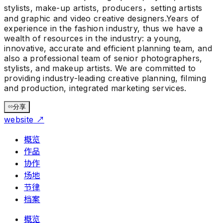
stylists, make-up artists, producers，setting artists
and graphic and video creative designers.Years of
experience in the fashion industry, thus we have a
wealth of resources in the industry: a young,
innovative, accurate and efficient planning team, and
also a professional team of senior photographers,
stylists, and makeup artists. We are committed to
providing industry-leading creative planning, filming
and production, integrated marketing services.
分享
website
↗
概览
作品
协作
场地
节律
档案
概览