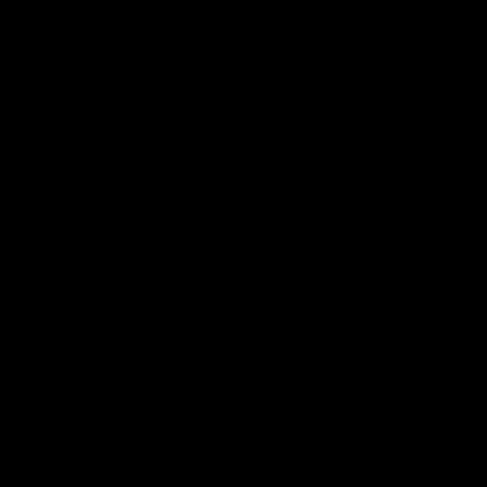
家做出来的
专栏
长文