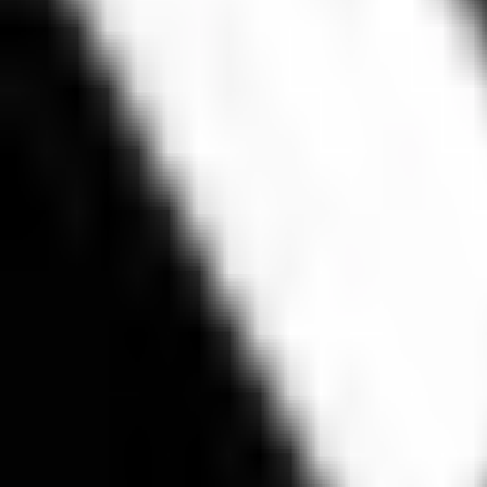
2025
MAKEUP ARTIST
小城足迹 · Town Footprint
进城
→
Takiy
❤
相识
Jingqi
❤
相识
羁绊 · 在城里一起攒出来的交情
小城成就 ·
1
❤️
相识
和别人一起做事的样子
不是作品集，是协作的轨迹。
2 部作品被 credit
最近 90 天 1 部 · 首作发表于 2026-04
和 3 位创作者一起做过
3 位是反复合作