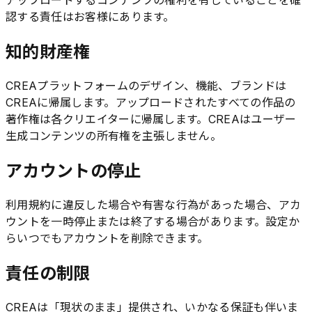
アップロードするコンテンツの権利を有していることを確
認する責任はお客様にあります。
知的財産権
CREAプラットフォームのデザイン、機能、ブランドは
CREAに帰属します。アップロードされたすべての作品の
著作権は各クリエイターに帰属します。CREAはユーザー
生成コンテンツの所有権を主張しません。
アカウントの停止
利用規約に違反した場合や有害な行為があった場合、アカ
ウントを一時停止または終了する場合があります。設定か
らいつでもアカウントを削除できます。
責任の制限
CREAは「現状のまま」提供され、いかなる保証も伴いま