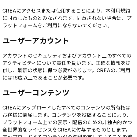
CREAにアクセスまたは使用することにより、本利用規約
に同意したものとみなされます。同意されない場合は、プ
ラットフォームをご利用にならないでください。
ユーザーアカウント
アカウントのセキュリティおよびアカウント上のすべての
アクティビティについて責任を負います。正確な情報を提
供し、最新の状態に保つ必要があります。CREAのご利用
には16歳以上であることが必要です。
ユーザーコンテンツ
CREAにアップロードしたすべてのコンテンツの所有権は
お客様に帰属します。コンテンツを投稿することにより、
プラットフォーム上での表示・配信のための非独占的かつ
全世界的なライセンスをCREAに付与するものとします。