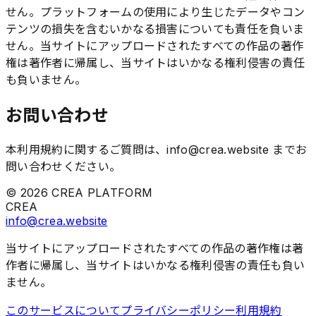
せん。プラットフォームの使用により生じたデータやコン
テンツの損失を含むいかなる損害についても責任を負いま
せん。当サイトにアップロードされたすべての作品の著作
権は著作者に帰属し、当サイトはいかなる権利侵害の責任
も負いません。
お問い合わせ
本利用規約に関するご質問は、info@crea.website までお
問い合わせください。
©
2026
CREA PLATFORM
CREA
info@crea.website
当サイトにアップロードされたすべての作品の著作権は著
作者に帰属し、当サイトはいかなる権利侵害の責任も負い
ません。
このサービスについて
プライバシーポリシー
利用規約