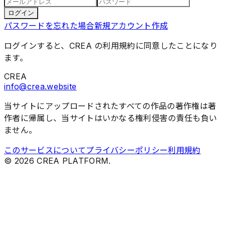
ログイン
パスワードを忘れた場合
新規アカウント作成
ログインすると、CREA の利用規約に同意したことになり
ます。
CREA
info@crea.website
当サイトにアップロードされたすべての作品の著作権は著
作者に帰属し、当サイトはいかなる権利侵害の責任も負い
ません。
このサービスについて
プライバシーポリシー
利用規約
©
2026
CREA PLATFORM.