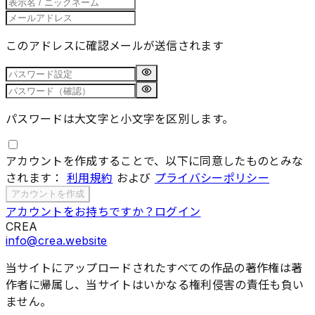
このアドレスに確認メールが送信されます
パスワードは大文字と小文字を区別します。
アカウントを作成することで、以下に同意したものとみな
されます：
利用規約
および
プライバシーポリシー
アカウントを作成
アカウントをお持ちですか？ログイン
CREA
info@crea.website
当サイトにアップロードされたすべての作品の著作権は著
作者に帰属し、当サイトはいかなる権利侵害の責任も負い
ません。