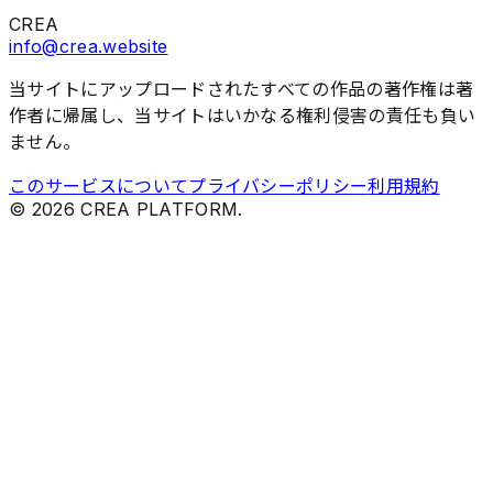
CREA
info@crea.website
当サイトにアップロードされたすべての作品の著作権は著
作者に帰属し、当サイトはいかなる権利侵害の責任も負い
ません。
このサービスについて
プライバシーポリシー
利用規約
©
2026
CREA PLATFORM.