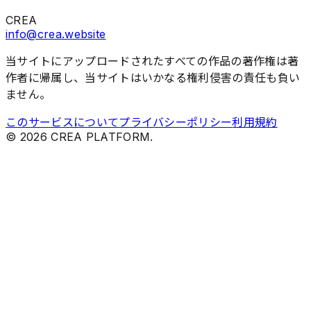
CREA
info@crea.website
当サイトにアップロードされたすべての作品の著作権は著
作者に帰属し、当サイトはいかなる権利侵害の責任も負い
ません。
このサービスについて
プライバシーポリシー
利用規約
©
2026
CREA PLATFORM.