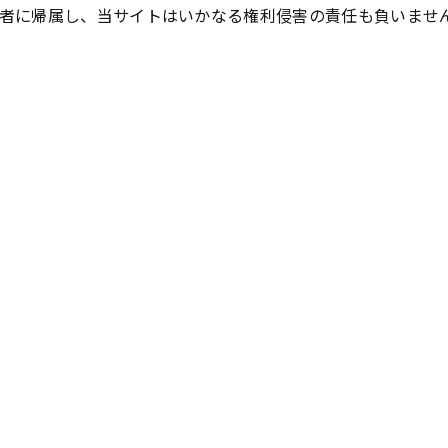
者に帰属し、当サイトはいかなる権利侵害の責任も負いませ