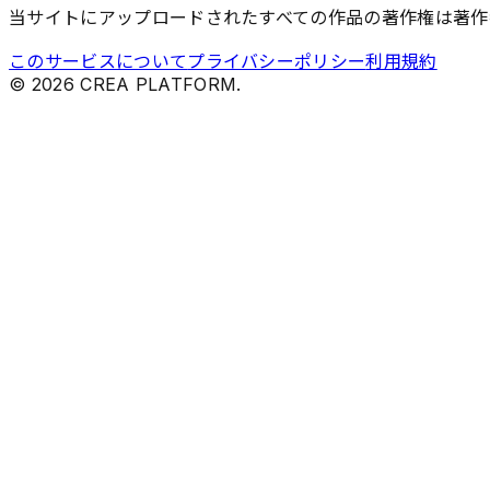
当サイトにアップロードされたすべての作品の著作権は著作
このサービスについて
プライバシーポリシー
利用規約
©
2026
CREA PLATFORM.