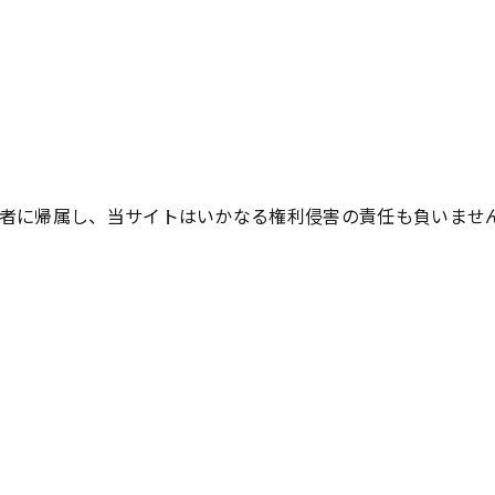
者に帰属し、当サイトはいかなる権利侵害の責任も負いませ