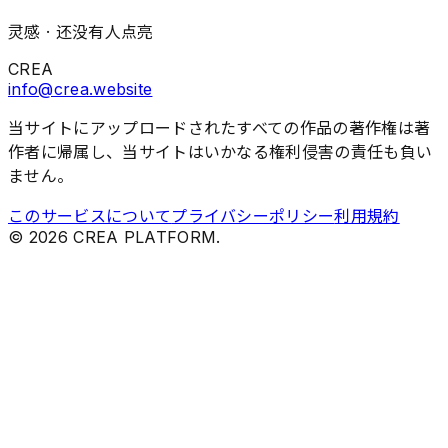
灵感 ·
还没有人点亮
CREA
info@crea.website
当サイトにアップロードされたすべての作品の著作権は著
作者に帰属し、当サイトはいかなる権利侵害の責任も負い
ません。
このサービスについて
プライバシーポリシー
利用規約
©
2026
CREA PLATFORM.