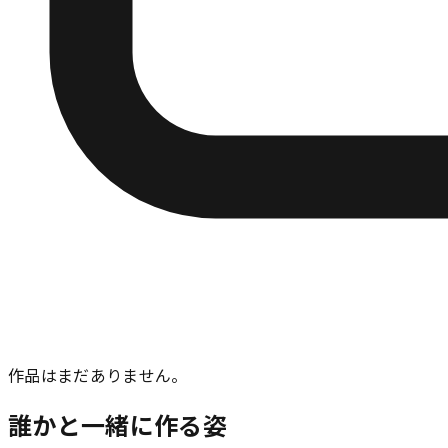
作品はまだありません。
誰かと一緒に作る姿