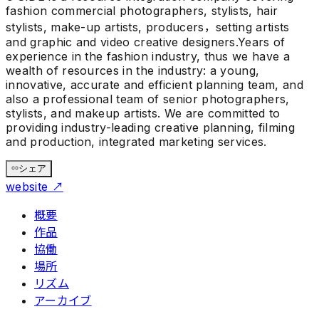
fashion commercial photographers, stylists, hair
stylists, make-up artists, producers，setting artists
and graphic and video creative designers.Years of
experience in the fashion industry, thus we have a
wealth of resources in the industry: a young,
innovative, accurate and efficient planning team, and
also a professional team of senior photographers,
stylists, and makeup artists. We are committed to
providing industry-leading creative planning, filming
and production, integrated marketing services.
シェア
website
↗
概要
作品
協働
場所
リズム
アーカイブ