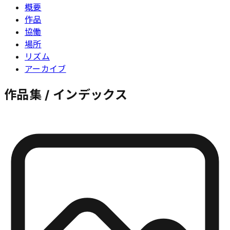
概要
作品
協働
場所
リズム
アーカイブ
作品集 / インデックス