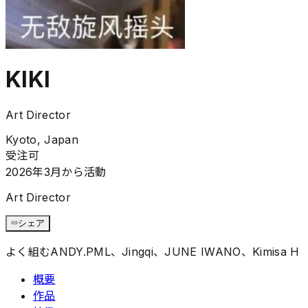
KIKI
Art Director
Kyoto, Japan
受注可
2026年3月から活動
Art Director
シェア
よく組む
ANDY.PML、Jingqi、JUNE IWANO、Kimisa H
概要
作品