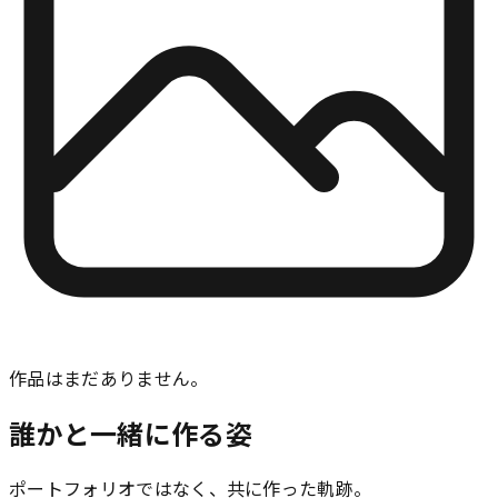
作品はまだありません。
誰かと一緒に作る姿
ポートフォリオではなく、共に作った軌跡。