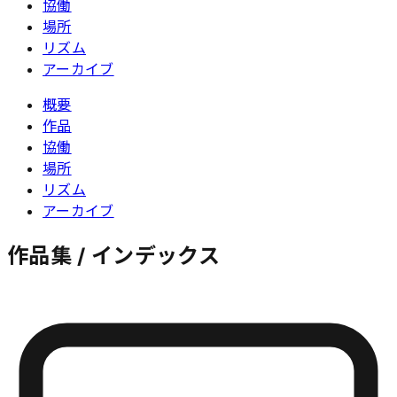
協働
場所
リズム
アーカイブ
概要
作品
協働
場所
リズム
アーカイブ
作品集 / インデックス