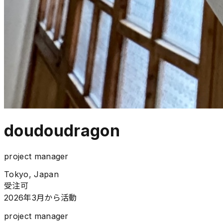
doudoudragon
project manager
Tokyo, Japan
受注可
2026年3月から活動
project manager