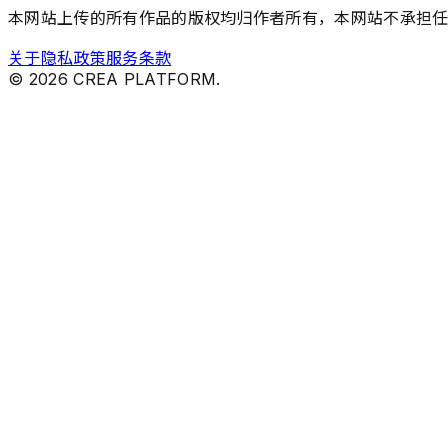
本网站上传的所有作品的版权均归作者所有，本网站不承担
关于
隐私政策
服务条款
©
2026
CREA PLATFORM.