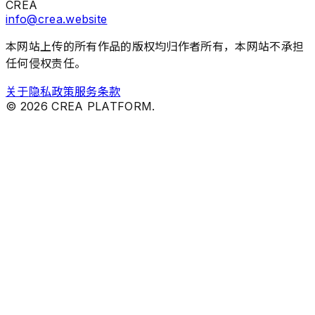
CREA
info@crea.website
本网站上传的所有作品的版权均归作者所有，本网站不承担
任何侵权责任。
关于
隐私政策
服务条款
©
2026
CREA PLATFORM.