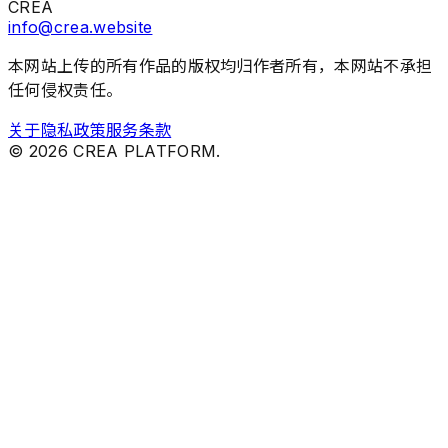
CREA
info@crea.website
本网站上传的所有作品的版权均归作者所有，本网站不承担
任何侵权责任。
关于
隐私政策
服务条款
©
2026
CREA PLATFORM.