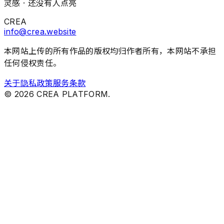
灵感 ·
还没有人点亮
CREA
info@crea.website
本网站上传的所有作品的版权均归作者所有，本网站不承担
任何侵权责任。
关于
隐私政策
服务条款
©
2026
CREA PLATFORM.