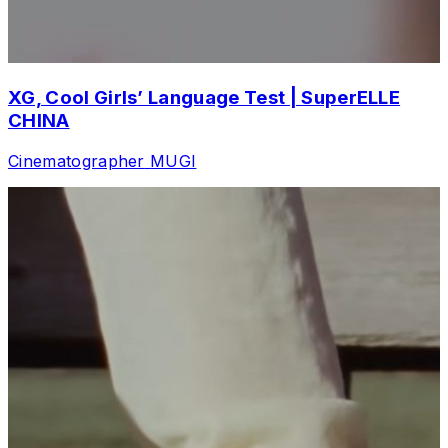
XG, Cool Girls’ Language Test | SuperELLE
CHINA
Cinematographer
MUGI