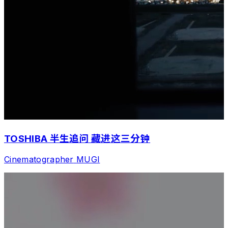
TOSHIBA 半生追问 藏进这三分钟
Cinematographer
MUGI